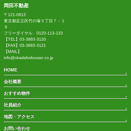
岡田不動産
〒121-0813
東京都足立区竹の塚５丁目７－１
９
フリーダイヤル 0120-113-133
【TEL】03-3883-3120
【FAX】03-3883-3121
【MAIL】
info@okadafudousan.co.jp
HOME
会社概要
おすすめ物件
社員紹介
地図・アクセス
お問い合わせ