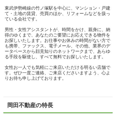
東武伊勢崎線の竹ノ塚駅を中心に、マンション・戸建
て・土地の賃貸、売買のほか、リフォームなどを扱っ
ている会社です。
男性・女性アシスタントが、時間をかけ、親身に、納
得のゆくまで、あなたのご要望にお応えできる物件を
お探しいたします。お仕事やお休みの時間がない方で
も携帯、ファックス、電子メール、その他、業界のデ
ータベースから顔見知りのネットワークまで、あらゆ
る手段を駆使し、すべて無料でお探しいたします。
女性お一人でも気軽にご来店いただける明るい店舗で
す。ぜひ一度ご連絡、ご来店くださいますよう、心よ
りお待ち申し上げております。
岡田不動産の特長