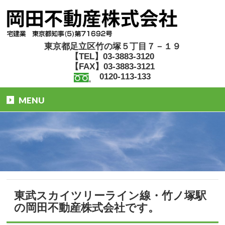
東京都足立区竹の塚５丁目７－１９
【TEL】03-3883-3120
【FAX】03-3883-3121
0120-113-133
MENU
東武スカイツリーライン線・竹ノ塚駅
の岡田不動産株式会社です。