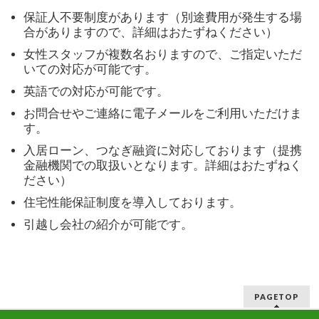
保証人不要制度があります（別途費用が発生する場
合がありますので、詳細はおたずねください）
女性スタッフが複数名おりますので、ご指定いただ
いての対応が可能です。
英語での対応が可能です。
お問合せやご連絡に電子メールをご利用いただけま
す。
入居ローン、つなぎ融資に対応しております（提携
金融機関での取扱いとなります。詳細はおたずねく
ださい）
住宅性能保証制度を導入しております。
引越し会社の紹介が可能です。
PAGETOP